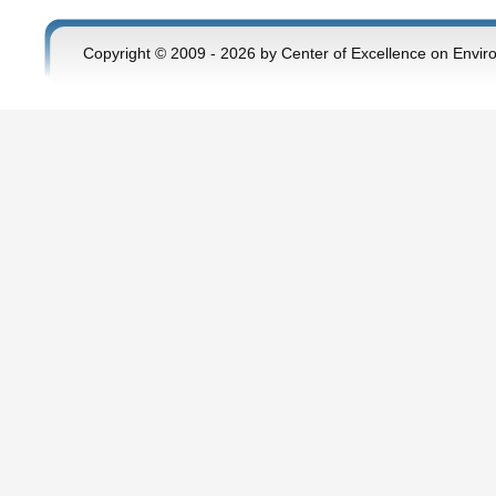
Copyright © 2009 - 2026 by Center of Excellence on Envir