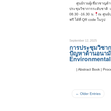
ศูนย์รวมผู้เชี่ยวชาญด
ประชุมวิชาการระดับชาติ เร
08.30 -16.30 น.
ณ ศูนย์
ฟรี ได้ที่ QR code ในรูป
September 12, 2025
การประชุมวิชาก
ปัญหาด้านอนามั
Environmental
| Abstract Book | Pro
← Older Entries