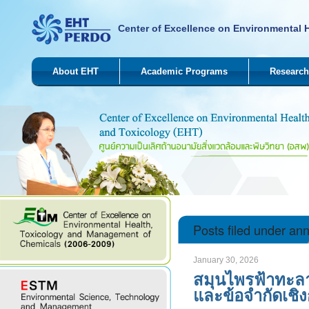
Center of Excellence on Environmental 
About EHT
Academic Programs
Research
Posts filed under a
January 30, 2026
สมุนไพรฟ้าทะลา
และข้อจำกัดเชิ