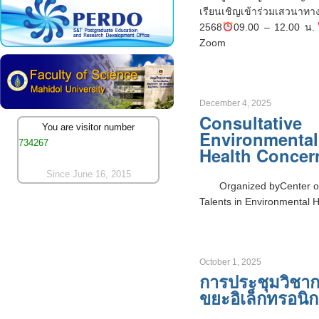
เรียนเชิญเข้าร่วมเสวนาทาง
2568
09.00 – 12.00 น.
Zoom
December 4, 2025
Consultative
You are visitor number
Environmental
734267
Health Concer
Since June 16, 2015
Organized byCenter o
Talents in Environmental 
October 1, 2025
การประชุมวิชาก
ขยะอิเล็กทรอนิก