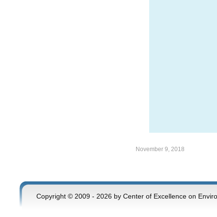
November 9, 2018
Copyright © 2009 - 2026 by Center of Excellence on Envir