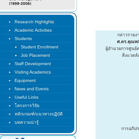
Research Highlights
Academic Activities
กล่าวรายง
Students
ศ.ดร.คุณหญิ
Student Enrollment
ผู้อำนวยการศูนย์
Job Placement
สิ่งแวดล
Staff Development
Visiting Academics
Equipment
News and Events
Useful Links
โครงการวิจัย
หลักเกณฑ์/แนวทางปฏิบัติ
บทความน่ารู้
การอภิปร