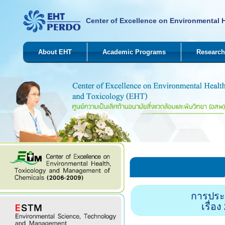
Center of Excellence on Environmental 
About EHT
Academic Programs
Research
การประ
เรื่อ