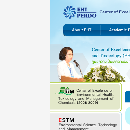
Center of Excel
About EHT
Academic 