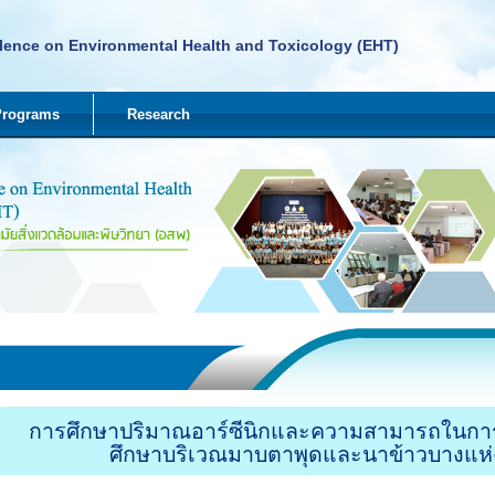
lence on Environmental Health and Toxicology (EHT)
Programs
Research
การศึกษาปริมาณอาร์ซีนิกและความสามารถในการล
ศึกษาบริเวณมาบตาพุดและนาข้าวบางแห