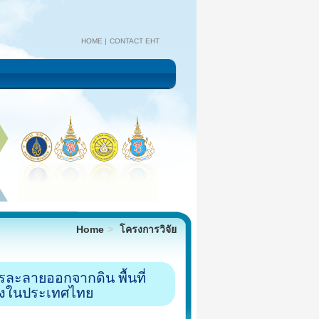
HOME
CONTACT EHT
Home
โครงการวิจัย
ะลายออกจากดิน พื้นที่
่งในประเทศไทย