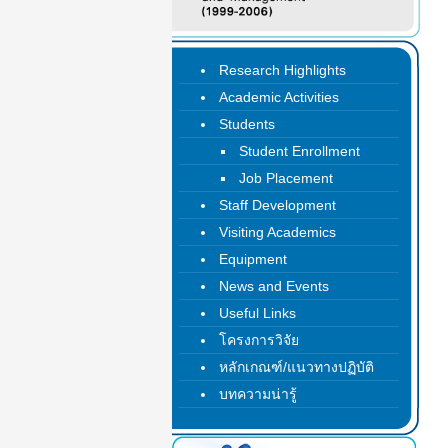
Research Highlights
Academic Activities
Students
Student Enrollment
Job Placement
Staff Development
Visiting Academics
Equipment
News and Events
Useful Links
โครงการวิจัย
หลักเกณฑ์/แนวทางปฏิบัติ
บทความน่ารู้