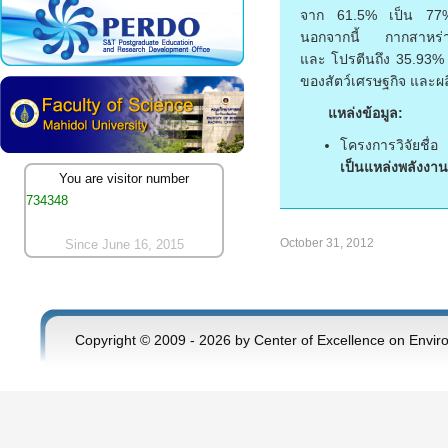
จาก 61.5% เป็น 77% ต
นอกจากนี้ กากสาหร่าย
และ โปรตีนถึง 35.93%
ของสัตว์เศรษฐกิจ และผลิต
แหล่งข้อมูล:
โครงการวิจัยชื
เป็นแหล่งพลังงา
You are visitor number
734348
October 31, 2012
Since June 16, 2015
Copyright © 2009 - 2026 by Center of Excellence on Envir