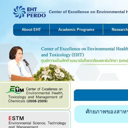
Center of Excellence on Environmental 
About EHT
Academic Programs
Research
ศักยภาพของสาหร่า