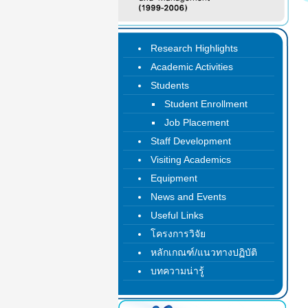
Research Highlights
Academic Activities
Students
Student Enrollment
Job Placement
Staff Development
Visiting Academics
Equipment
News and Events
Useful Links
โครงการวิจัย
หลักเกณฑ์/แนวทางปฏิบัติ
บทความน่ารู้