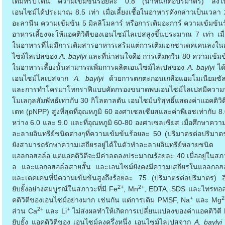
เติมทริปโตน ความเข้มข้นร้อยละ 0.8 (น้ำหนักต่อปริมาตร) ลงในอา
เอนไซม์ได้ประมาณ 8.5 เท่า เมื่อเลี้ยงเชื้อในอาหารดังกล่าวเป็นเวล
อะลานีน ความเข้มข้น 5 มิลลิโมลาร์ หรือการเติมอะการ์ ความเข้มข้น
อาหารเลี้ยงจะให้แอคติวิตีของเอนไซม์ไลเปสสูงขึ้นประมาณ 7 เท่า เมื่อเ
ในอาหารที่ไม่มีการเติมสารอาหารเสริมแต่การเติมเฮกซาเดคเคนลงในอ
ไซม์ไลเปสของ
A. baylyi
และที่น่าสนใจคือ การเติมทวีน 80 ความเข้มข
ในอาหารเลี้ยงนั้นสามารถเพิ่มการผลิตเอนไซม์ไลเปสของ
A. baylyi
ได้
เอนไซม์ไลเปสจาก
A. baylyi
ด้วยการตกตะกอนเกลือแอมโมเนียมซัลเ
และการทำโครมาโทกราฟีแบบคัดกรองขนาดพบเอนไซม์ไลเปสมีความบริสุท
โมเลกุลสัมพัทธ์เท่ากับ 30 กิโลดาลตัน เอนไซม์บริสุทธิ์แสดงค่าแอคติ
เตท (pNPP) สูงที่สุดที่อุณหภูมิ 60 องศาเซลเซียสและค่าพีเอชเท่ากับ
หว่าง 6.0 และ 9.0 และที่อุณหภูมิ 60-80 องศาเซลเซียส เมื่อศึกษาคว
ละลายอินทรีย์ชนิดต่างๆที่ความเข้มข้นร้อยละ 50 (ปริมาตรต่อปริม
ยังสามารถรักษาความเสถียรอยู่ได้ในตัวทำละลายอินทรีย์หลายช
แอลกอฮอล์ล แต่แอคติวิตีจะมีค่าลดลงประมาณร้อยละ 40 เมื่ออยู่ในสภ
ล และแอกอฮอล์ลสายสั้น และเอนไซม์ยังคงมีความเสถียรในแอลกอฮอ
และเดคเคนที่มีความเข้มข้นสูงถึงร้อยละ 75 (ปริมาตรต่อปริมาตร) อ
2+
2+
ยับยั้งอย่างสมบูรณ์ในสภาวะที่มี Fe
, Mn
, EDTA, SDS และไทรทอล X
+
2
คติวิตีของเอนไซม์อย่างมาก เช่นกัน แต่การเติม PMSF, Na
และ Mg
2+
+
ส่วน Ca
และ Li
ไม่ส่งผลทำให้เกิดการเปลี่ยนแปลงของค่าแอคติวิตี
ยับยั้ง แอคติวิตีของ เอนไซม์ลงครึ่งหนึ่ง เอนไซม์ไลเปสจาก
A. baylyi