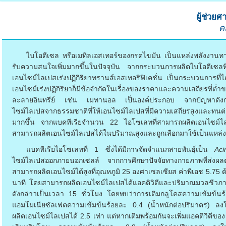
ผู้ช่วย
ค
ไบโอดีเซล หรือเมทิลเอสเทอร์ของกรดไขมัน เป็นแหล่งพลังงานทางเ
รับความสนใจเพิ่มมากขึ้นในปัจจุบัน จากกระบวนการผลิตไบโอดีเซลที
เอนไซม์ไลเปสเร่งปฏิกิริยาทรานส์เอสเทอริฟิเคชั่น เป็นกระบวนการที่ไ
เอนไซม์เร่งปฏิกิริยาก็มีข้อจำกัดในเรื่องของราคาและความเสถียรที่ต่ำข
ละลายอินทรีย์ เช่น เมทานอล เป็นองค์ประกอบ จากปัญหาดังกล่
ไซม์ไลเปสจากธรรมชาติที่ให้เอนไซม์ไลเปสที่มีความเสถียรสูงและทนต่อ
มากขึ้น จากแบคทีเรียจำนวน 22 ไอโซเลทที่สามารถผลิตเอนไซม์ไล
สามารถผลิตเอนไซม์ไลเปสได้ในปริมาณสูงและถูกเลือกมาใช้เป็นแหล่งผ
แบคทีเรียไอโซเลทที่ 1 ซึ่งได้มีการจัดจำแนกสายพันธุ์เป็น
Aci
ไซม์ไลเปสออกภายนอกเซลล์ จากการศึกษาปัจจัยทางกายภาพที่ส่งผ
สามารถผลิตเอนไซม์ได้สูงที่อุณหภูมิ 25 องศาเซลเซียส ค่าพีเอช 5.75 
นาที โดยสามารถผลิตเอนไซม์ไลเปสได้แอคติวิตีและปริมาณมวลชีวภาพสูง
ดังกล่าวเป็นเวลา 15 ชั่วโมง โดยพบว่าการเติมกลูโคสความเข้มข้นร
แอมโมเนียซัลเฟตความเข้มข้นร้อยละ 0.4 (น้ำหนักต่อปริมาตร) ลงใ
ผลิตเอนไซม์ไลเปสได้ 2.5 เท่า แต่หากเติมพร้อมกันจะเพิ่มแอคติวิตีขอ