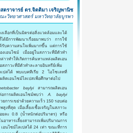
ศาสตราจารย์ ดร.จิตติมา เจริญพานิช
ณะวิทยาศาสตร์ มหาวิทยาลัยบูรพา
ลือกที่เป็นมิตรต่อสิ่งแวดล้อมและได้
่ได้มีการพัฒนาเรื่อยมาพบว่า การใช้
ด้รับความสนใจเพิ่มมากขึ้น แต่การใช้
องเอนไซม์ เมื่ออยู่ในสภาวะที่มีตัวทำ
าวทำให้เกิดการค้นหาแหล่งผลิตเอน
สภาวะที่มีตัวทำละลายอินทรีย์เพิ่ม
เปสได้ พบแบคทีเรีย 2 ไอโซเลทที่
ลิตเอนไซม์ไลเปสเพื่อศึกษาต่อไป
netobacter baylyi
สามารถผลิตเอน
ลต่อการผลิตเอนไซม์พบว่า
A. baylyi
ด้วยการเขย่าด้วยความเร็ว 150 รอบต่อ
ที่สุด เมื่อเลี้ยงเชื้อเจริญในสภาวะ
้อยละ 0.8 (น้ำหนักต่อปริมาตร) หรือ
นอาหารเลี้ยงสามารถเพิ่มปริมาณการ
ง เอนไซม์ไลเปสได้ 24 เท่า ขณะที่การ