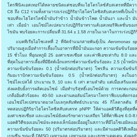
โตรฟีนิลเอสเทอร์ได้หลายชนิดแต่ชอบที่จะไฮโดรไลซ์สับสเตรทที่มี
C8 ถึง C12 รวมทั้งสามารถเร่งปฏิกิริยาไฮโดรไลซิสสับสเตรทที่เป็นน
ชอบที่จะไฮโดรไลซ์น้ำมันรำข้าว น้ำมันข้าวโพด น้ำมันงา และน้ำ มั
เท่า เมื่อนำ เอนไซม์ไลเปสมาเร่งปฏิกิริยาทรานส์เอสเทอริฟิเคชั่นขอ
ไขมัน พบร้อยละการเปลี่ยนที่ 31.64 ± 1.58 ภายในเวลาในการเร่งปฏิกิร
แบคทีเรียไอโซเลทที่ 2 ที่จัดจำแนกสายพันธุ์เป็น
Aeromonas
sp
ปริมาณสูงเมื่อทำการเลี้ยงในอาหารที่มีน้ำมันมะกอก ความเข้มข้นร้อย
15 ชั่วโมง ที่อุณหภูมิ 25 องศาเซลเซียส และค่าพีเอชเท่ากับ 8.0 แ
ที่สุดในอาหารเลี้ยงที่มียีสต์เอ็กแทรกซ์ความเข้มข้นร้อยละ 2.5 (น้ำหน
ความเข้มข้นร้อยละ 0.1 (น้ำหนักต่อปริมาตร) โพรลีน ความเข้มข้นร
กัมอะราบิกความเข้มข้นร้อยละ 0.5 (น้ำหนักต่อปริมาตร) ลงในอาหา
ไซม์ไลเปสได้ ประมาณ 9, 10 และ 6 เท่า ตามลำดับ แต่เมื่อเสริมแหล
ส่งผลยับยั้งการผลิตเอนไซม์ เมื่อทำบริสุทธิ์เอนไซม์ด้วย การตกตะก
เกลืออิ่มตัวร้อยละ 40-50 และผ่านคอลัมน์โครมาโทกราฟีแบบคัดกรอ
เอนไซม์ไลเปสขนาดมวลโมเลกุลสัมพัทธ์ประมาณ 45 กิโลดาลตัน ที่มีค
ทดสอบปฏิกิริยาไฮโดรไลซิสสับสเตรท pNPP ให้ค่าแอคติวิตีสูงที่สุดที่ค
องศาเซลเซียส และเอนไซม์ยังคงรักษาความเสถียร ได้ที่ค่าพีเอช 6.0-8.
แอคติวิตีของเอนไซม์จะลดลงเล็กน้อยเมื่ออยู่ในสภาวะที่มีไอโซเอม
ความเข้มข้นร้อยละ 50 (ปริมาตรต่อปริมาตร) และมีค่าแอคติวิตีเหลืออย
เบนซีน ขณะที่ DMSO เมทานอล เอทานอล และเฮกซาเดคเคน ส่งผลยับยั