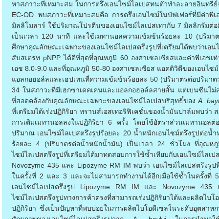
หาสภาวะที่เหมาะสม ในการตรึงเอนไซม์ไลเปสทนตัวทำละลายอินทรีย
EC-OD พบสภาวะที่เหมาะสมคือ การตรึงเอนไซม์ในบัฟเฟอร์ที่มีค่าพี
มิลลิโมลาร์ ใช้ปริมาณโปรตีนของเอนไซม์ไลเปสเท่ากับ 7 มิลลิกรัมต่อม
เป็นเวลา 120 นาที และใช้เมทานอลความเข้มข้นร้อยละ 10 (ปริมาต
ศึกษาคุณลักษณะเฉพาะของเอนไซม์ไลเปสตรึงรูปที่เตรียมได้พบว่าเอน
สับสเตรท pNPP ได้ดีที่สุดที่อุณหภูมิ 60 องศาเซลเซียสและค่าพีเอชเท่า
เอช 8.0-9.0 และที่อุณหภูมิ 50-80 องศาเซลเซียส แอคติวิตีของเอนไซม
แอลกอฮอล์ลและเฮปเทนที่ความเข้มข้นร้อยละ 50 (ปริมาตรต่อปริมาตร
34 ในสภาวะที่มีเฮกซาเดคเคนและแอลกอฮอล์ลสายสั้น แต่เบนซีนไม่ส่ง
ที่สอดคล้องกับคุณลักษณะเฉพาะของเอนไซม์ไลเปสบริสุทธิ์ของ
A. bayl
ที่เตรียมได้เร่งปฏิกิริยา ทรานส์เอสเทอริฟิเคชั่นของน้ำมันปาล์มพบว่า
การเติมเมทานอลลงในปฏิกิริยา 6 ครั้ง โดยใช้อัตราส่วนเมทานอลต่อ
ปริมาณ เอนไซม์ไลเปสตรึงรูปร้อยละ 20 น้ำหนักเอนไซม์ตรึงรูปต่อน้ำหน
ร้อยละ 4 (ปริมาตรต่อน้ำหนักน้ำมัน) เป็นเวลา 24 ชั่วโมง ที่อุณห
ไซม์ไลเปสตรึงรูปที่เตรียมได้มาทดสอบการใช้ซ้ำเทียบกับเอนไซม์ไลเปส
Novozyme 435 และ Lipozyme RM IM พบว่า เอนไซม์ไลเปสตรึงรูปที่เตร
ในครั้งที่ 2 และ 3 และจะไม่สามารถทำงานได้อีกเมื่อใช้ซ้ำในครั้งที่ 
เอนไซม์ไลเปสตรึงรูป Lipozyme RM IM และ Novozyme 435 แต่มีข
ไซม์ไลเปสตรึงรูปทางการค้าตรงที่สามารถเร่งปฏิกิริยาได้และผลิตไบโอดีเ
ปฏิกิริยา ซึ่งเป็นปัญหาที่พบบ่อยในการผลิตไบโอดีเซลในระดับอุตสาห