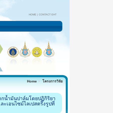
HOME
CONTACT EHT
Home
โครงการวิจัย
กน้ำมันปาล์มโดยปฏิกิริยา
และเอนไซม์ไลเปสตรึงรูปที่