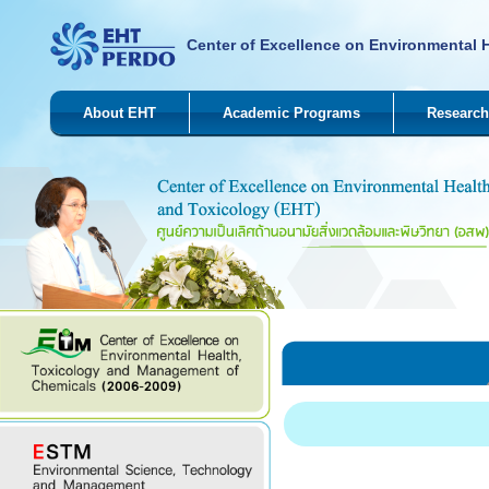
Center of Excellence on Environmental 
About EHT
Academic Programs
Research