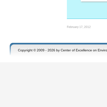
February 17, 2012
Copyright © 2009 - 2026 by Center of Excellence on Envir