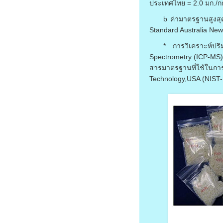
ประเทศไทย = 2.0 มก./ก
b ค่ามาตรฐานสูงส
Standard Australia New
* การวิเคราะห์ปร
Spectrometry (ICP-MS)
สารมาตรฐานที่ใช้ในการ
Technology,USA (NIST