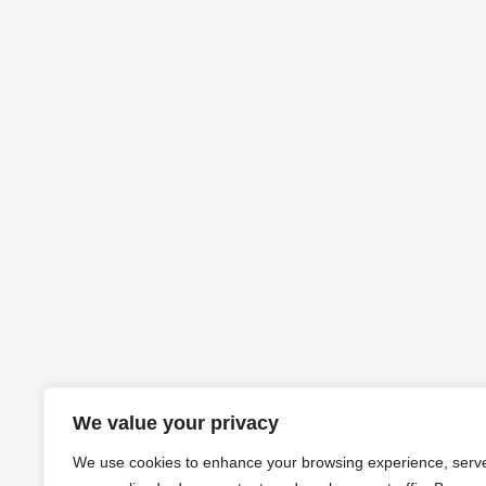
We value your privacy
We use cookies to enhance your browsing experience, serv