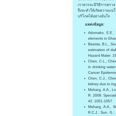
เราควรจะมีวิธีการตรว
จึงจะทำให้เกิดความแน
บริโภคได้อย่างมั่นใจ
แหล่งข้อมูล:
Adomako, E.E., 
elements in Ghan
Basista, B.L., So
estimation of dai
Hazard Mater. 1
Chen, C.L., Chio
in drinking wate
Cancer Epidemiol
Chen, C.J., Chen
kidney due to ing
Meharg, A.A., Lo
R. 2008. Speciati
42: 1051-1057.
Meharg, A.A., Wi
R.C.J., Sun, G.,