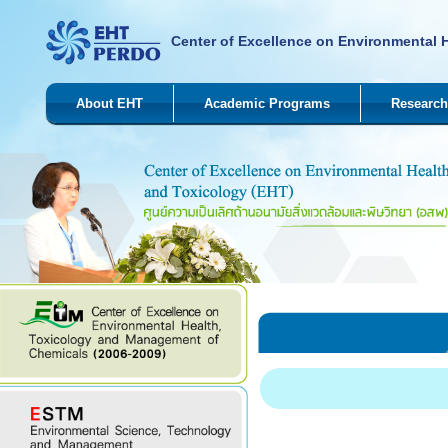
Center of Excellence on Environmental 
About EHT
Academic Programs
Research