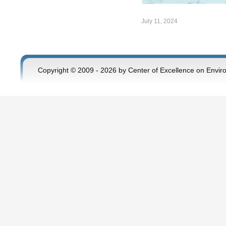
July 11, 2024
Copyright © 2009 - 2026 by Center of Excellence on Envir