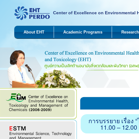
Center of Excellence on Environmental 
About EHT
Academic Programs
Research
การบรรยาย เรื่อง 
11.00 – 12.0